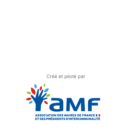
Créé et piloté par
.