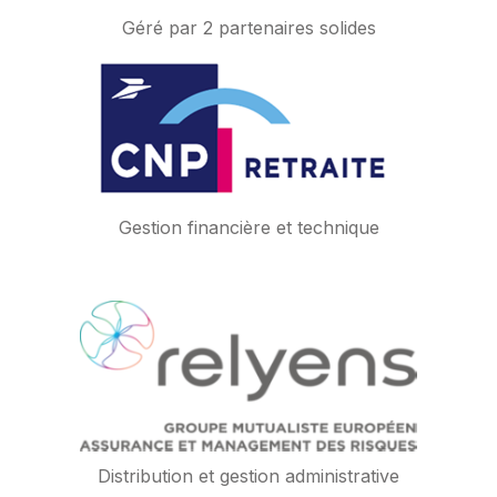
Géré par 2 partenaires solides
Gestion financière et technique
.
Distribution et gestion administrative