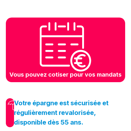
Vous pouvez cotiser pour vos mandats
Votre épargne est sécurisée et
régulièrement revalorisée,
disponible dès 55 ans.