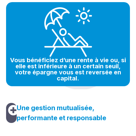
Vous bénéficiez d’une rente à vie ou, si
elle est inférieure à un certain seuil,
votre épargne vous est reversée en
capital.
Une gestion mutualisée,
performante et responsable