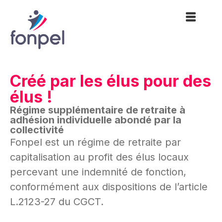
Créé par les élus pour des
élus !
Régime supplémentaire de retraite à
adhésion individuelle abondé par la
collectivité
Fonpel est un régime de retraite par
capitalisation au profit des élus locaux
percevant une indemnité de fonction,
conformément aux dispositions de l’article
L.2123-27 du CGCT.