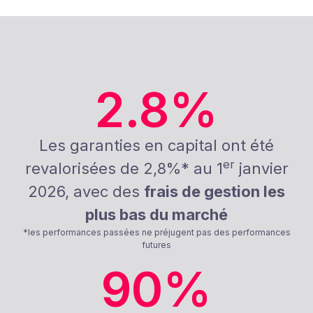
2.8
%
Les garanties en capital ont été
er
revalorisées de 2,8%* au 1
janvier
2026, avec des
frais de gestion les
plus bas du marché
*les performances passées ne préjugent pas des performances
futures
90
%