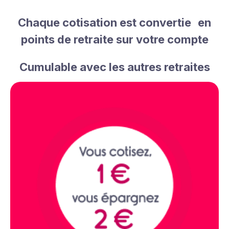
Chaque cotisation est convertie en
points de retraite sur votre compte
Cumulable avec les autres retraites