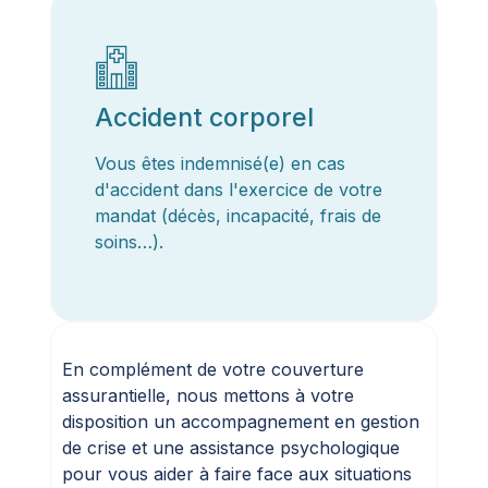
Accident corporel
Vous êtes indemnisé(e) en cas
d'accident dans l'exercice de votre
mandat (décès, incapacité, frais de
soins…).
En complément de votre couverture
assurantielle, nous mettons à votre
disposition un accompagnement en gestion
de crise et une assistance psychologique
pour vous aider à faire face aux situations