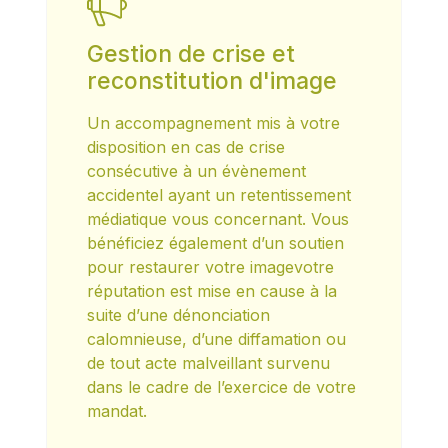
Gestion de crise et
reconstitution d'image
Un accompagnement mis à votre
disposition en cas de crise
consécutive à un évènement
accidentel ayant un retentissement
médiatique vous concernant. Vous
bénéficiez également d’un soutien
pour restaurer votre imagevotre
réputation est mise en cause à la
suite d’une dénonciation
calomnieuse, d’une diffamation ou
de tout acte malveillant survenu
dans le cadre de l’exercice de votre
mandat.