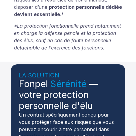
disposer d’une
protection personnelle dédiée
devient essentielle
.*
*La protection fonctionnelle prend notamment
en charge la défense pénale et la protection
des élus, sauf en cas de faute personnelle
détachable de l’exercice des fonctions.
LA SOLUTION
Fonpel
Sérénité
—
votre protection
personnelle d'élu
Un contrat spécifiquement conçu pour
vous protéger face aux risques que vous
pouvez encourir à titre personnel dans