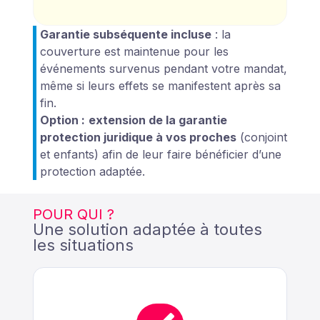
Garantie subséquente incluse
: la
couverture est maintenue pour les
événements survenus pendant votre mandat,
même si leurs effets se manifestent après sa
fin.
Option :
extension de
la garantie
protection juridique à vos proches
(conjoint
et enfants) afin de leur faire bénéficier d’une
protection adaptée.
POUR QUI ?
Une solution adaptée à toutes
les situations