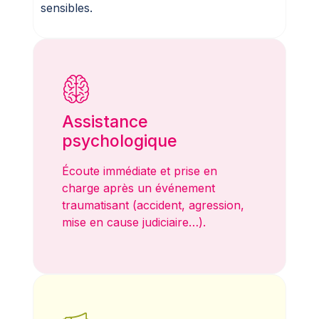
sensibles.
Assistance
psychologique
Écoute immédiate et prise en
charge après un événement
traumatisant (accident, agression,
mise en cause judiciaire…).