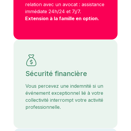
relation avec un avocat : assistance
immédiate 24h/24 et 7j/7.
Extension à la famille en option.
Sécurité financière
Vous percevez une indemnité si un
événement exceptionnel lié à votre
collectivité interrompt votre activité
professionnelle.