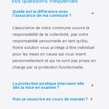
Vos questions fréquentes
Quelle est la différence avec
l'assurance de ma commune ?
L’assurance de votre commune couvre la
responsabilité de la collectivité, pas votre
responsabilité personnelle en tant qu’élu.
Notre solution vous protège à titre individuel
pour les mises en cause qui vous visent
personnellement
et
qui ne sont pas prises en
charge
par la protection fonctionnelle
.
La protection juridique intervient-elle
dès la mise en examen ?
Puis-je souscrire en cours de mandat ?