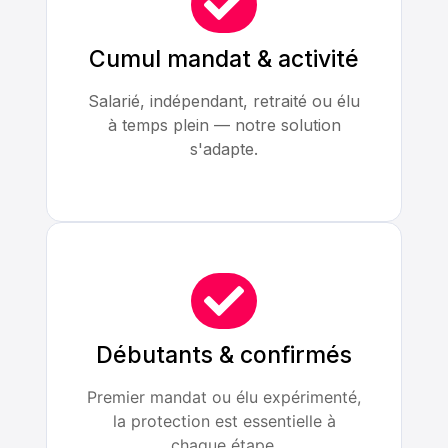
Cumul mandat & activité
Salarié, indépendant, retraité ou élu
à temps plein — notre solution
s'adapte.
Débutants & confirmés
Premier mandat ou élu expérimenté,
la protection est essentielle à
chaque étape.