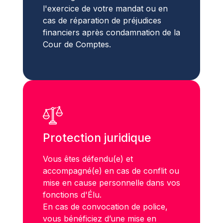
l'exercice de votre mandat ou en
cas de réparation de préjudices
financiers après condamnation de la
Cour de Comptes.
Protection juridique
Vous êtes défendu(e) et
accompagné(e) en cas de conflit ou
mise en cause personnelle dans vos
fonctions d'Élu.
En cas de convocation de police,
vous bénéficiez d’une mise en