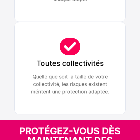
Toutes collectivités
Quelle que soit la taille de votre
collectivité, les risques existent
méritent une protection adaptée.
PROTÉGEZ-VOUS DÈS