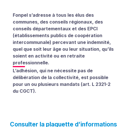
Fonpel s’adresse à tous les élus des
communes, des conseils régionaux, des
conseils départementaux et des EPCI
(établissements publics de coopération
intercommunale) percevant une indemnité,
quel que soit leur âge ou leur situation, qu’ils
soient en activité ou en retraite
professionnelle.
L’adhésion, qui ne nécessite pas de
délibération de la collectivité, est possible
pour un ou plusieurs mandats (art. L 2321-2
du CGCT).
Consulter la plaquette d’informations