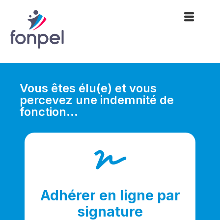
Vous êtes élu(e) et vous
percevez une indemnité de
fonction… ​
Adhérer en ligne par
signature