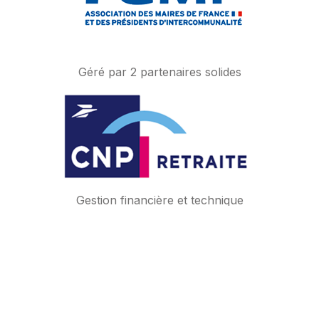
.
Géré par 2 partenaires solides
Gestion financière et technique
.